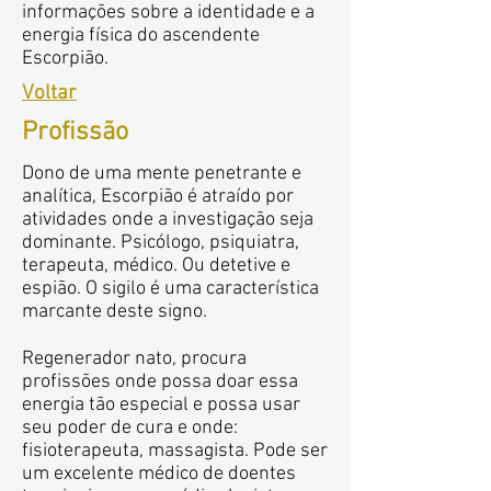
informações sobre a identidade e a
energia física do ascendente
Escorpião.
Voltar
Profissão
Dono de uma mente penetrante e
analítica, Escorpião é atraído por
atividades onde a investigação seja
dominante. Psicólogo, psiquiatra,
terapeuta, médico. Ou detetive e
espião. O sigilo é uma característica
marcante deste signo.
Regenerador nato, procura
profissões onde possa doar essa
energia tão especial e possa usar
seu poder de cura e onde:
fisioterapeuta, massagista. Pode ser
um excelente médico de doentes