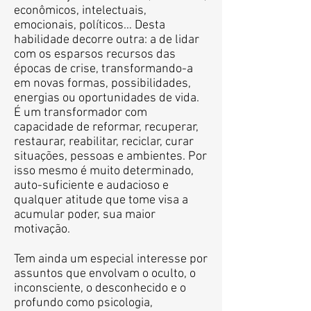
econômicos, intelectuais,
emocionais, políticos… Desta
habilidade decorre outra: a de lidar
com os esparsos recursos das
épocas de crise, transformando-a
em novas formas, possibilidades,
energias ou oportunidades de vida.
É um transformador com
capacidade de reformar, recuperar,
restaurar, reabilitar, reciclar, curar
situações, pessoas e ambientes. Por
isso mesmo é muito determinado,
auto-suficiente e audacioso e
qualquer atitude que tome visa a
acumular poder, sua maior
motivação.
Tem ainda um especial interesse por
assuntos que envolvam o oculto, o
inconsciente, o desconhecido e o
profundo como psicologia,