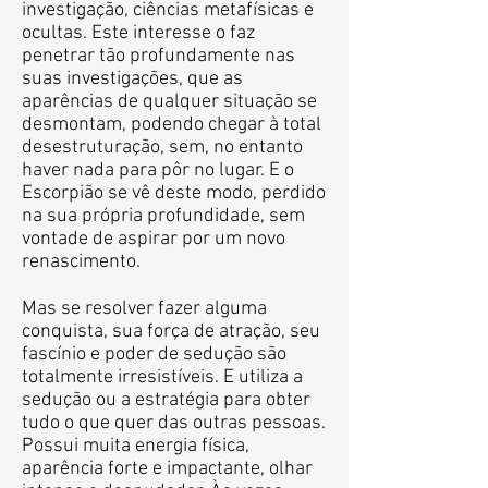
investigação, ciências metafísicas e
ocultas. Este interesse o faz
penetrar tão profundamente nas
suas investigações, que as
aparências de qualquer situação se
desmontam, podendo chegar à total
desestruturação, sem, no entanto
haver nada para pôr no lugar. E o
Escorpião se vê deste modo, perdido
na sua própria profundidade, sem
vontade de aspirar por um novo
renascimento.
Mas se resolver fazer alguma
conquista, sua força de atração, seu
fascínio e poder de sedução são
totalmente irresistíveis. E utiliza a
sedução ou a estratégia para obter
tudo o que quer das outras pessoas.
Possui muita energia física,
aparência forte e impactante, olhar