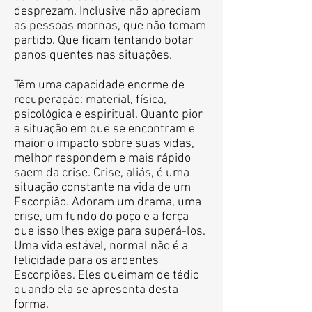
desprezam. Inclusive não apreciam
as pessoas mornas, que não tomam
partido. Que ficam tentando botar
panos quentes nas situações.
Têm uma capacidade enorme de
recuperação: material, física,
psicológica e espiritual. Quanto pior
a situação em que se encontram e
maior o impacto sobre suas vidas,
melhor respondem e mais rápido
saem da crise. Crise, aliás, é uma
situação constante na vida de um
Escorpião. Adoram um drama, uma
crise, um fundo do poço e a força
que isso lhes exige para superá-los.
Uma vida estável, normal não é a
felicidade para os ardentes
Escorpiões. Eles queimam de tédio
quando ela se apresenta desta
forma.