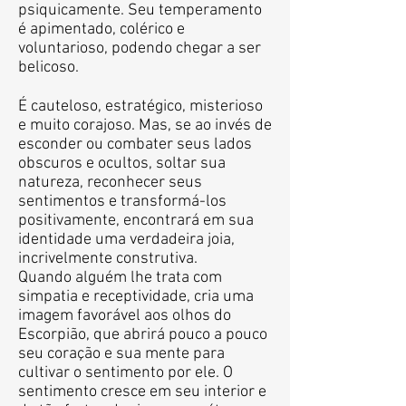
psiquicamente. Seu temperamento
é apimentado, colérico e
voluntarioso, podendo chegar a ser
belicoso.
É cauteloso, estratégico, misterioso
e muito corajoso. Mas, se ao invés de
esconder ou combater seus lados
obscuros e ocultos, soltar sua
natureza, reconhecer seus
sentimentos e transformá-los
positivamente, encontrará em sua
identidade uma verdadeira joia,
incrivelmente construtiva.
Quando alguém lhe trata com
simpatia e receptividade, cria uma
imagem favorável aos olhos do
Escorpião, que abrirá pouco a pouco
seu coração e sua mente para
cultivar o sentimento por ele. O
sentimento cresce em seu interior e