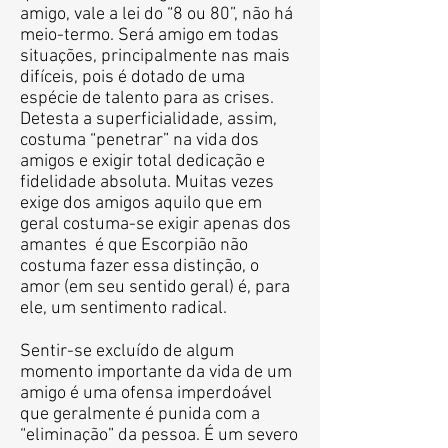
amigo, vale a lei do “8 ou 80”, não há
meio-termo. Será amigo em todas
situações, principalmente nas mais
difíceis, pois é dotado de uma
espécie de talento para as crises.
Detesta a superficialidade, assim,
costuma “penetrar” na vida dos
amigos e exigir total dedicação e
fidelidade absoluta. Muitas vezes
exige dos amigos aquilo que em
geral costuma-se exigir apenas dos
amantes ­ é que Escorpião não
costuma fazer essa distinção, o
amor (em seu sentido geral) é, para
ele, um sentimento radical.
Sentir-se excluído de algum
momento importante da vida de um
amigo é uma ofensa imperdoável
que geralmente é punida com a
“eliminação” da pessoa. É um severo