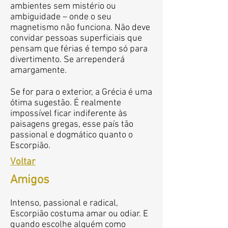
ambientes sem mistério ou
ambiguidade – onde o seu
magnetismo não funciona. Não deve
convidar pessoas superficiais que
pensam que férias é tempo só para
divertimento. Se arrependerá
amargamente.
Se for para o exterior, a Grécia é uma
ótima sugestão. É realmente
impossível ficar indiferente às
paisagens gregas, esse país tão
passional e dogmático quanto o
Escorpião.
Voltar
Amigos
Intenso, passional e radical,
Escorpião costuma amar ou odiar. E
quando escolhe alguém como