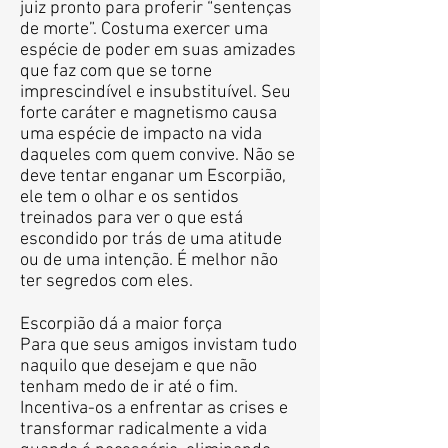
juiz pronto para proferir “sentenças
de morte”. Costuma exercer uma
espécie de poder em suas amizades
que faz com que se torne
imprescindível e insubstituível. Seu
forte caráter e magnetismo causa
uma espécie de impacto na vida
daqueles com quem convive. Não se
deve tentar enganar um Escorpião,
ele tem o olhar e os sentidos
treinados para ver o que está
escondido por trás de uma atitude
ou de uma intenção. É melhor não
ter segredos com eles.
Escorpião dá a maior força
Para que seus amigos invistam tudo
naquilo que desejam e que não
tenham medo de ir até o fim.
Incentiva-os a enfrentar as crises e
transformar radicalmente a vida