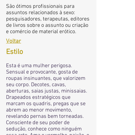
São ótimos profissionais para
assuntos relacionados à sexo:
pesquisadores, terapeutas, editores
de livros sobre o assunto ou criação
e comércio de material erótico.
Voltar
Estilo
Esta é uma mulher perigosa.
Sensual e provocante, gosta de
roupas insinuantes, que valorizem
seu corpo. Decotes, cavas,
aberturas, saias justas, minissaias.
Drapeados estratégicos que
marcam os quadris, pregas que se
abrem ao menor movimento,
revelando pernas bem torneadas.
Consciente de seu poder de
sedução, conhece como ninguém