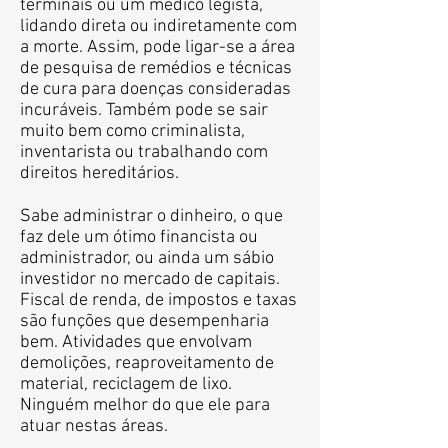
terminais ou um médico legista,
lidando direta ou indiretamente com
a morte. Assim, pode ligar-se a área
de pesquisa de remédios e técnicas
de cura para doenças consideradas
incuráveis. Também pode se sair
muito bem como criminalista,
inventarista ou trabalhando com
direitos hereditários.
Sabe administrar o dinheiro, o que
faz dele um ótimo financista ou
administrador, ou ainda um sábio
investidor no mercado de capitais.
Fiscal de renda, de impostos e taxas
são funções que desempenharia
bem. Atividades que envolvam
demolições, reaproveitamento de
material, reciclagem de lixo.
Ninguém melhor do que ele para
atuar nestas áreas.