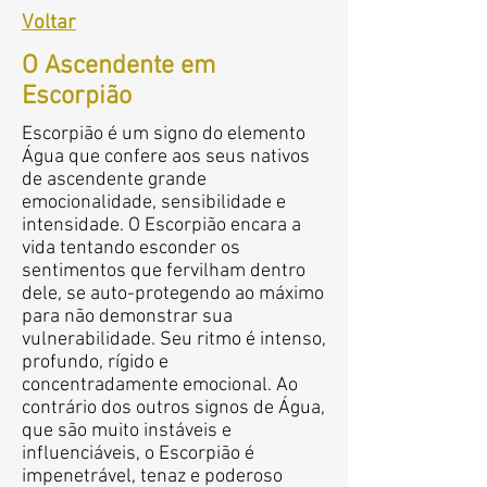
Voltar
O Ascendente em
Escorpião
Escorpião é um signo do elemento
Água que confere aos seus nativos
de ascendente grande
emocionalidade, sensibilidade e
intensidade. O Escorpião encara a
vida tentando esconder os
sentimentos que fervilham dentro
dele, se auto-protegendo ao máximo
para não demonstrar sua
vulnerabilidade. Seu ritmo é intenso,
profundo, rígido e
concentradamente emocional. Ao
contrário dos outros signos de Água,
que são muito instáveis e
influenciáveis, o Escorpião é
impenetrável, tenaz e poderoso