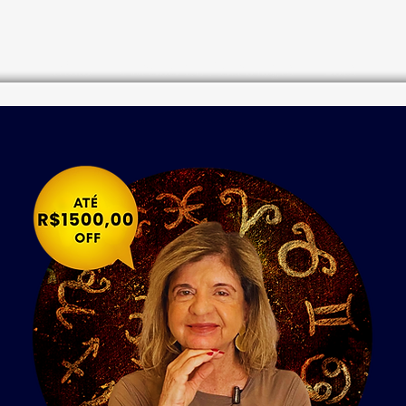
Início
Cursos de Astrologia
Loja