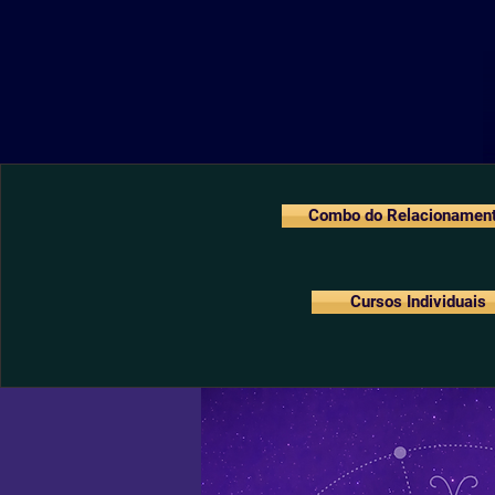
Combo do Relacionamen
Cursos Individuais