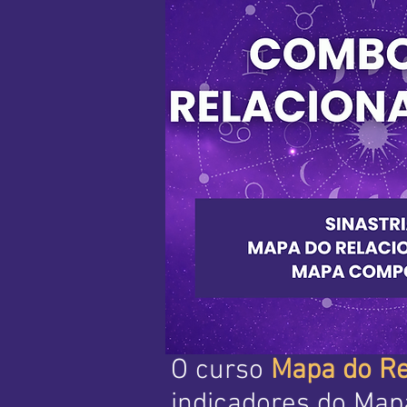
O curso
Mapa do Re
indicadores do Mapa