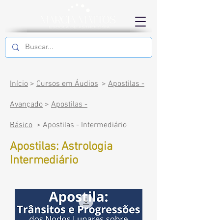
Início
>
Cursos em Áudios
>
Apostilas -
Avançado
>
Apostilas -
Básico
>
Apostilas - Intermediário
Apostilas: Astrologia
Intermediário