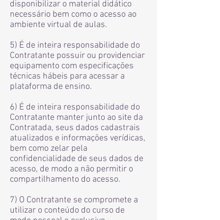
disponibilizar o material didático
necessário bem como o acesso ao
ambiente virtual de aulas.
5) É de inteira responsabilidade do
Contratante possuir ou providenciar
equipamento com especificações
técnicas hábeis para acessar a
plataforma de ensino.
6) É de inteira responsabilidade do
Contratante manter junto ao site da
Contratada, seus dados cadastrais
atualizados e informações verídicas,
bem como zelar pela
confidencialidade de seus dados de
acesso, de modo a não permitir o
compartilhamento do acesso.
7) O Contratante se compromete a
utilizar o conteúdo do curso de