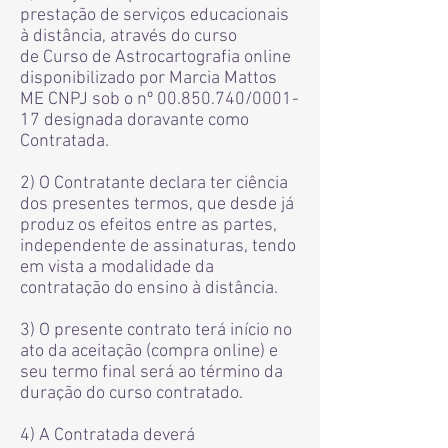
prestação de serviços educacionais
à distância, através do curso
de Curso de Astrocartografia online
disponibilizado por Marcia Mattos
ME CNPJ sob o nº
00.850.740
/0001-
17 designada doravante como
Contratada.
2) O Contratante declara ter ciência
dos presentes termos, que desde já
produz os efeitos entre as partes,
independente de assinaturas, tendo
em vista a modalidade da
contratação do ensino à distância.
3) O presente contrato terá início no
ato da aceitação (compra online) e
seu termo final será ao término da
duração do curso contratado.
4) A Contratada deverá