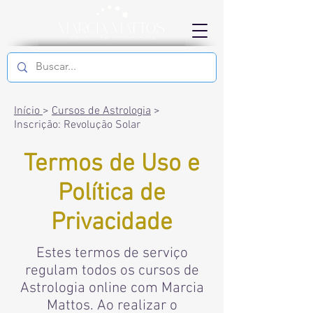
Início
>
Cursos de Astrologia
>
Inscrição: Revolução Solar
Termos de Uso e
Política de
Privacidade
Estes termos de serviço
regulam todos os cursos de
Astrologia online com Marcia
Mattos. Ao realizar o