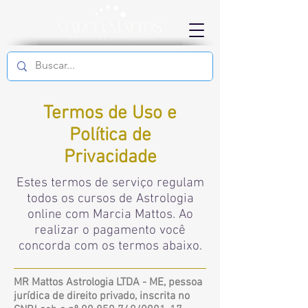
Termos de Uso e
Política de
Privacidade
Estes termos de serviço regulam
todos os cursos de Astrologia
online com Marcia Mattos. Ao
realizar o pagamento você
concorda com os termos abaixo.
MR Mattos Astrologia LTDA - ME, pessoa
jurídica de direito privado, inscrita no