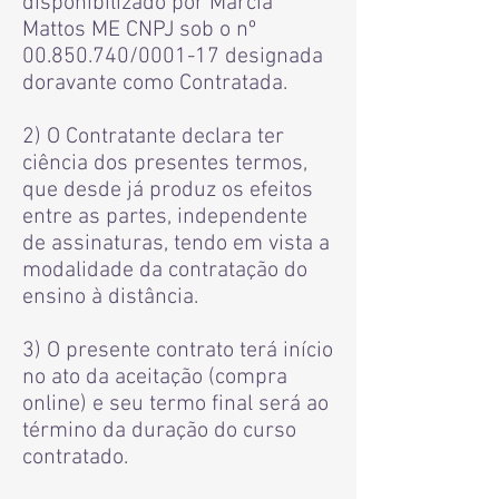
disponibilizado por Marcia
Mattos ME CNPJ sob o nº
00.850.740
/0001-17 designada
doravante como Contratada.
2) O Contratante declara ter
ciência dos presentes termos,
que desde já produz os efeitos
entre as partes, independente
de assinaturas, tendo em vista a
modalidade da contratação do
ensino à distância.
3) O presente contrato terá início
no ato da aceitação (compra
online) e seu termo final será ao
término da duração do curso
contratado.