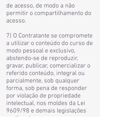
de acesso, de modo a não
permitir o compartilhamento do
acesso.
7) O Contratante se compromete
a utilizar o conteúdo do curso de
modo pessoal e exclusivo,
abstendo-se de reproduzir,
gravar, publicar, comercializar o
referido conteúdo, integral ou
parcialmente, sob qualquer
forma, sob pena de responder
por violação de propriedade
intelectual, nos moldes da Lei
9609/98 e demais legislações
pertinentes.
8) O Contratante se compromete