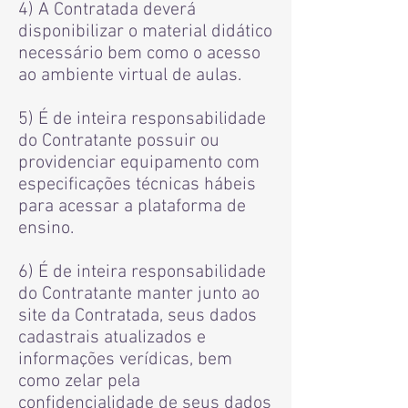
4) A Contratada deverá
disponibilizar o material didático
necessário bem como o acesso
ao ambiente virtual de aulas.
5) É de inteira responsabilidade
do Contratante possuir ou
providenciar equipamento com
especificações técnicas hábeis
para acessar a plataforma de
ensino.
6) É de inteira responsabilidade
do Contratante manter junto ao
site da Contratada, seus dados
cadastrais atualizados e
informações verídicas, bem
como zelar pela
confidencialidade de seus dados