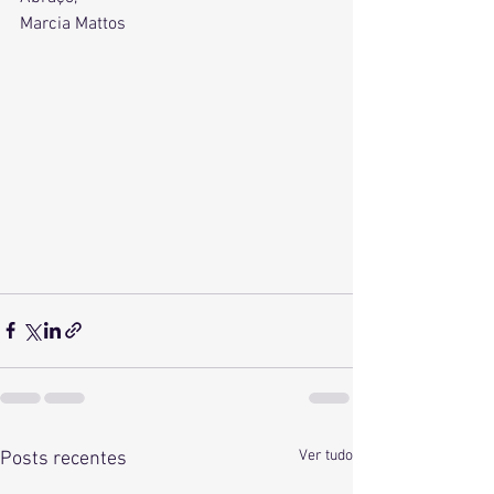
Marcia Mattos
Ver tudo
Posts recentes