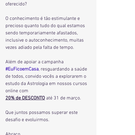
oferecido?
O conhecimento é tão estimulante e 
precioso quanto tudo do qual estamos 
sendo temporariamente afastados, 
inclusive o autoconhecimento, muitas 
vezes adiado pela falta de tempo.
Além de apoiar a campanha 
#EuFicoemCasa
, resguardando a saúde 
de todos, convido vocês a explorarem o 
estudo da Astrologia em nossos cursos 
online com
20% de DESCONTO
 até 31 de março.
Que juntos possamos superar este 
desafio e evoluirmos.
Abraço,