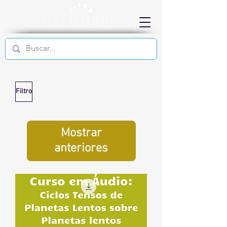
Filtro
Mostrar
anteriores