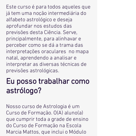
Este curso é para todos aqueles que
já tem uma noção intermediária do
alfabeto astrológico e deseja
aprofundar nos estudos das
previsões desta Ciência. Serve,
principalmente, para alinhavar e
perceber como se dá a trama das
interpretações oraculares no mapa
natal, aprendendo a analisar e
interpretar as diversas técnicas de
previsões astrológicas.
Eu posso trabalhar como
astrólogo?
Nosso curso de Astrologia é um
Curso de Formação. O(A) aluno(a)
que cumprir toda a grade de ensino
do Curso de Formação na Escola
Marcia Mattos, que inclui o Módulo