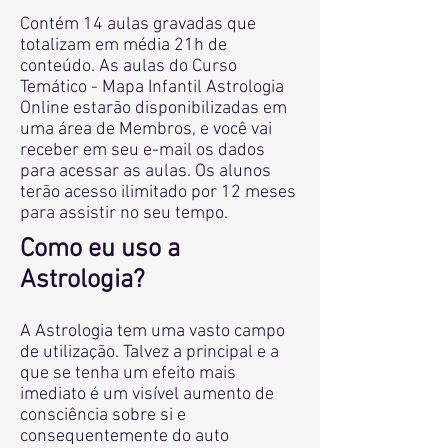
Contém 14
aulas gravadas que
totalizam em média 21h de
conteúdo. As aulas do Curso
Temático - Mapa Infantil Astrologia
Online estarão disponibilizadas em
uma área de Membros, e você vai
receber em seu e-mail os dados
para acessar as aulas. Os alunos
terão acesso ilimitado por 12 meses
para assistir no seu tempo.
Como eu uso a
Astrologia?
A Astrologia tem uma vasto campo
de utilização. Talvez a principal e a
que se tenha um efeito mais
imediato é um visível aumento de
consciência sobre si e
consequentemente do auto