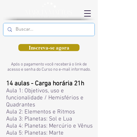
Inscreva-se agora
Após o pagamento você receberá o link de
acesso e senha do Curso no e-mail informado.
14 aulas - Carga horária 21h
Aula 1: Objetivos, uso e
funcionalidade / Hemisférios e
Quadrantes
Aula 2: Elementos e Ritmos
Aula 3: Planetas: Sol e Lua
Aula 4: Planetas: Mercúrio e Vênus
Aula 5: Planetas: Marte