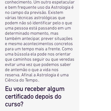
conhecimento. Um outro espetacular
e bem frequente uso da Astrologia é
no campo da previsão. Existem
várias técnicas astrológicas que
podem não só identificar pelo o que
uma pessoa está passando em um
determinado momento, mas
também antecipar, prever situações
e mesmo acontecimentos concretos
para um tempo mais a frente. Como
uma bússola ela pode nos orientar
que caminhos seguir ou que veredas
evitar uma vez que podemos saber
de antemão o que a vida nos
reserva. Afinal a Astrologia é uma
Ciência do Tempo..
Eu vou receber algum
certificado depois do
curso?