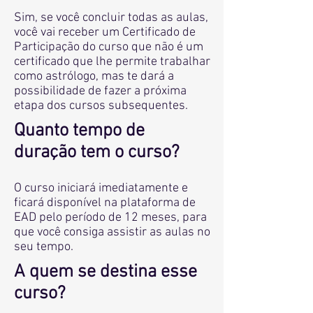
Sim, se você concluir todas as aulas,
você vai receber um Certificado de
Participação do curso que não é um
certificado que lhe permite trabalhar
como astrólogo, mas te dará a
possibilidade de fazer a próxima
etapa dos cursos subsequentes.
Quanto tempo de
duração tem o curso?
O curso iniciará imediatamente e
ficará disponível na plataforma de
EAD pelo período de 12 meses, para
que você consiga assistir as aulas no
seu tempo.
A quem se destina esse
curso?