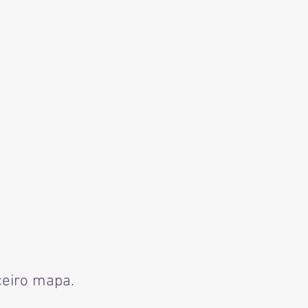
ceiro mapa.