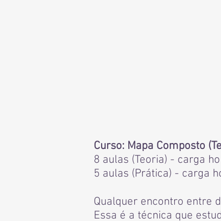
Curso: Mapa Composto (Teo
8 aulas (Teoria) - carga h
5 aulas (Prática) - carga 
Qualquer encontro entre d
Essa é a técnica que estu