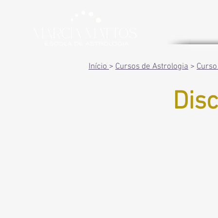
Início
>
Cursos de Astrologia
>
Curso
Dis