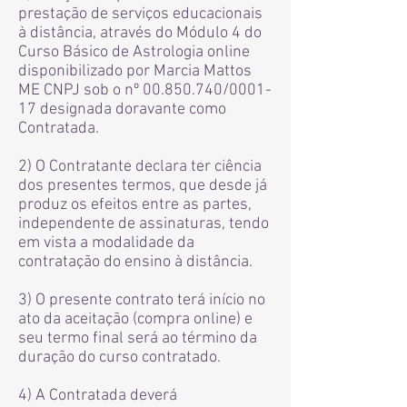
prestação de serviços educacionais
à distância, através do Módulo 4 do
Curso Básico de Astrologia online
disponibilizado por Marcia Mattos
ME CNPJ sob o nº
00.850.740
/0001-
17 designada doravante como
Contratada.
2) O Contratante declara ter ciência
dos presentes termos, que desde já
produz os efeitos entre as partes,
independente de assinaturas, tendo
em vista a modalidade da
contratação do ensino à distância.
3) O presente contrato terá início no
ato da aceitação (compra online) e
seu termo final será ao término da
duração do curso contratado.
4) A Contratada deverá