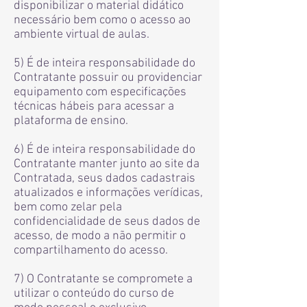
disponibilizar o material didático
necessário bem como o acesso ao
ambiente virtual de aulas.
5) É de inteira responsabilidade do
Contratante possuir ou providenciar
equipamento com especificações
técnicas hábeis para acessar a
plataforma de ensino.
6) É de inteira responsabilidade do
Contratante manter junto ao site da
Contratada, seus dados cadastrais
atualizados e informações verídicas,
bem como zelar pela
confidencialidade de seus dados de
acesso, de modo a não permitir o
compartilhamento do acesso.
7) O Contratante se compromete a
utilizar o conteúdo do curso de