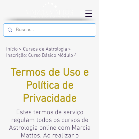
Início
>
Cursos de Astrologia
>
Inscrição: Curso Básico Módulo 4
Termos de Uso e
Política de
Privacidade
Estes termos de serviço
regulam todos os cursos de
Astrologia online com Marcia
Mattos. Ao realizar o